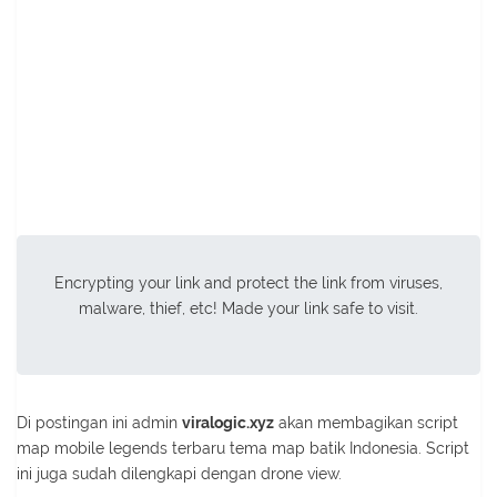
Encrypting your link and protect the link from viruses,
malware, thief, etc! Made your link safe to visit.
Di postingan ini admin
viralogic.xyz
akan membagikan script
map mobile legends terbaru tema map batik Indonesia. Script
ini juga sudah dilengkapi dengan drone view.