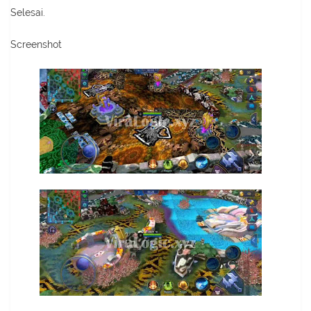
Selesai.
Screenshot