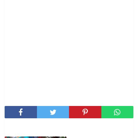
SHARE THIS POST
RELATED POSTS