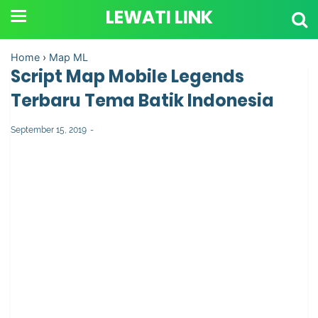
LEWATI LINK
Home
›
Map ML
Script Map Mobile Legends
Terbaru Tema Batik Indonesia
September 15, 2019