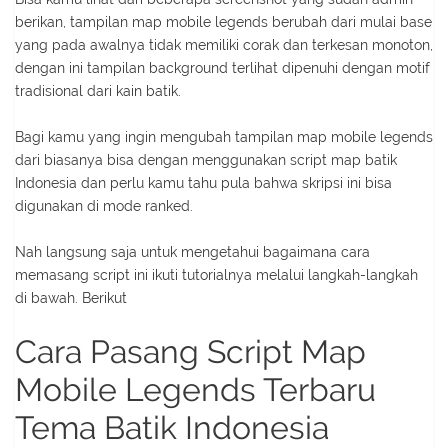
berikan, tampilan map mobile legends berubah dari mulai base
yang pada awalnya tidak memiliki corak dan terkesan monoton,
dengan ini tampilan background terlihat dipenuhi dengan motif
tradisional dari kain batik.
Bagi kamu yang ingin mengubah tampilan map mobile legends
dari biasanya bisa dengan menggunakan script map batik
Indonesia dan perlu kamu tahu pula bahwa skripsi ini bisa
digunakan di mode ranked.
Nah langsung saja untuk mengetahui bagaimana cara
memasang script ini ikuti tutorialnya melalui langkah-langkah
di bawah. Berikut
Cara Pasang Script Map
Mobile Legends Terbaru
Tema Batik Indonesia