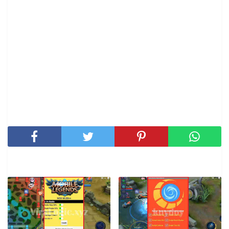
SHARE THIS POST
RELATED POSTS