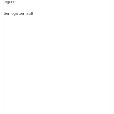
legends.
Semoga berhasil!