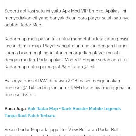
Seperti aplikasi satu ini yaitu Apk Mod VIP Empire. Aplikasi ini
menyediakan cit yang banyak dicari para player salah satunya
adalah Radar Map.
Radar map merupakan trik untuk mengetahui letak atau posisi
lawan di mini map. Player sangat diuntungkan dengan fitur ini
karena bisa menghindari atau menargetkan player musuh
dengan mudah. Pada aplikasi Mod VIP Empire sudah ada fitur
Radar map untuk perangkat 64 bit atau 32 bit.
Biasanya ponsel RAM di bawah 2 GB masih menggunakan
prosesor 32-bit sedangkan untuk RAM di atasnya menggunakan
prosesor 64-bit.
Baca Juga:
Apk Radar Map + Rank Booster Mobile Legends
Tanpa Root Patch Terbaru
Selain Radar Map ada juga fitur View Buff atau Radar Buff.