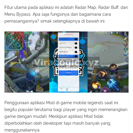
Fitur utama pada aplikasi ini adalah Radar Map, Radar Buff, dan
Menu Bypass. Apa saja fungsinya dan bagaimana cara
pemasangannya? simak selengkapnya di bawah ini.
Penggunaan aplikasi Mod di game mobile legends saat ini
begitu populer terutama bagi player yang ingin memenangkan
game dengan mudah. Meskipun aplikasi Mod tidak
diperbolehkan oleh developer tapi masih banyak yang
menggunakannya.