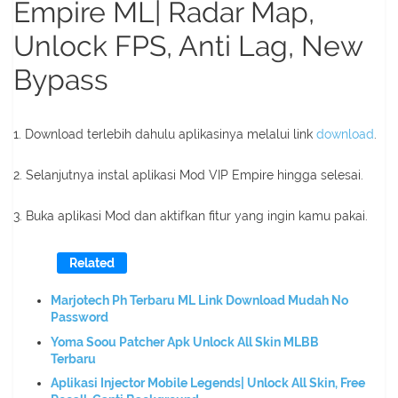
Empire ML| Radar Map,
Unlock FPS, Anti Lag, New
Bypass
1. Download terlebih dahulu aplikasinya melalui link
download
.
2. Selanjutnya instal aplikasi Mod VIP Empire hingga selesai.
3. Buka aplikasi Mod dan aktifkan fitur yang ingin kamu pakai.
Related
Marjotech Ph Terbaru ML Link Download Mudah No
Password
Yoma Soou Patcher Apk Unlock All Skin MLBB
Terbaru
Aplikasi Injector Mobile Legends| Unlock All Skin, Free